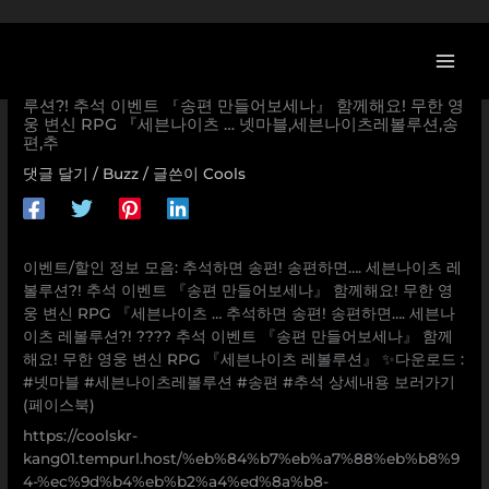
콘
텐
츠
[넷마블 이벤트] 추석하면 송편! 송편하면…. 세븐나이츠 레볼
로
루션?! 추석 이벤트 『송편 만들어보세나』 함께해요! 무한 영
웅 변신 RPG 『세븐나이츠 … 넷마블,세븐나이츠레볼루션,송
건
편,추
너
뛰
댓글 달기
/
Buzz
/ 글쓴이
Cools
기
이벤트/할인 정보 모음: 추석하면 송편! 송편하면…. 세븐나이츠 레
볼루션?! 추석 이벤트 『송편 만들어보세나』 함께해요! 무한 영
웅 변신 RPG 『세븐나이츠 … 추석하면 송편! 송편하면…. 세븐나
이츠 레볼루션?! ???? 추석 이벤트 『송편 만들어보세나』 함께
해요! 무한 영웅 변신 RPG 『세븐나이츠 레볼루션』 ✨다운로드 :
#넷마블 #세븐나이츠레볼루션 #송편 #추석 상세내용 보러가기
(페이스북)
https://coolskr-
kang01.tempurl.host/%eb%84%b7%eb%a7%88%eb%b8%9
4-%ec%9d%b4%eb%b2%a4%ed%8a%b8-