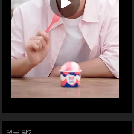
댓글 달기