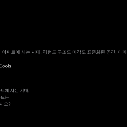
이 아파트에 사는 시대, 평형도 구조도 마감도 표준화된 공간, 
Cools
파트에 사는 시대,
파트는
닐까요?