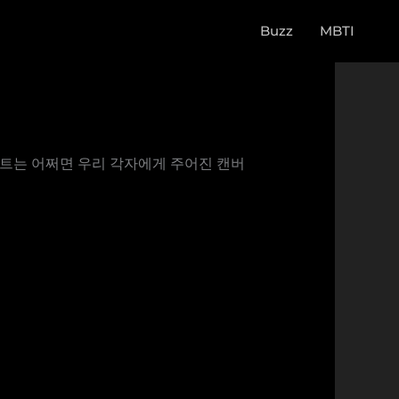
Buzz
MBTI
아파트는 어쩌면 우리 각자에게 주어진 캔버