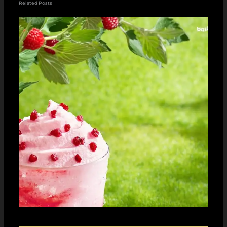
Related Posts