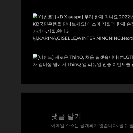
댓글 달기
이메일 주소는 공개되지 않습니다.
필수 