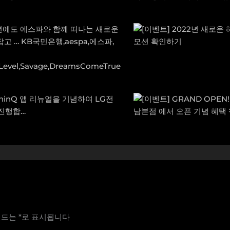
필드는
*
로 표시됩니다