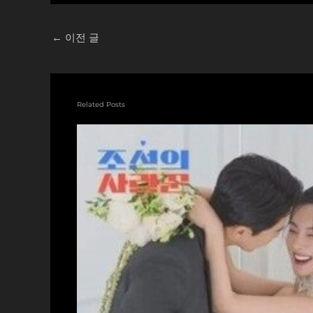
←
이전 글
Related Posts