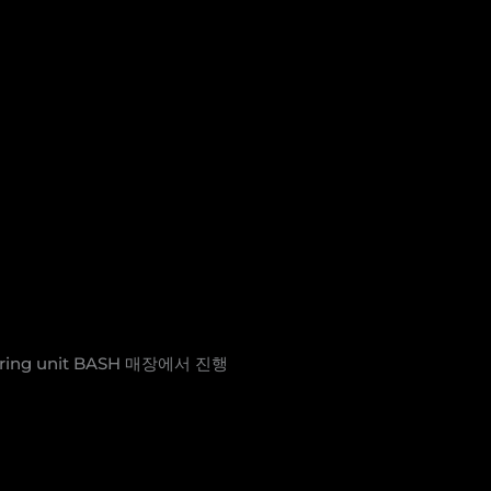
ring unit BASH 매장에서 진행