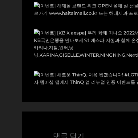
댓글 달기