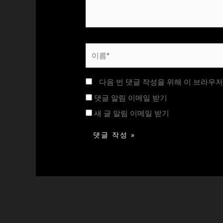
요...
이
름
*
다음 번 댓글 작성을 위해 이 브라우저
댓글 알림 이메일 받기
새 글 알림 이메일 받기