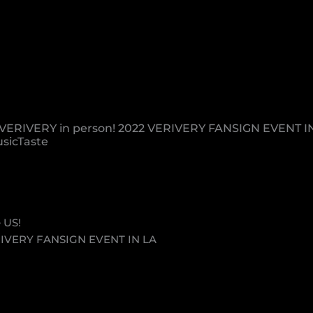
 VERIVERY in person! 2022 VERIVERY FANSIGN EVENT
sicTaste
 US!
RIVERY FANSIGN EVENT IN LA