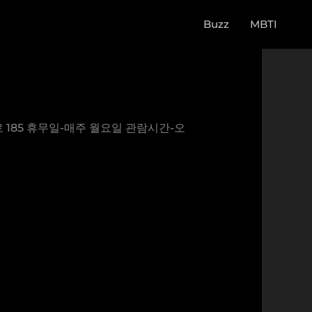
Buzz
MBTI
 185 휴무일-매주 월요일 관람시간-오