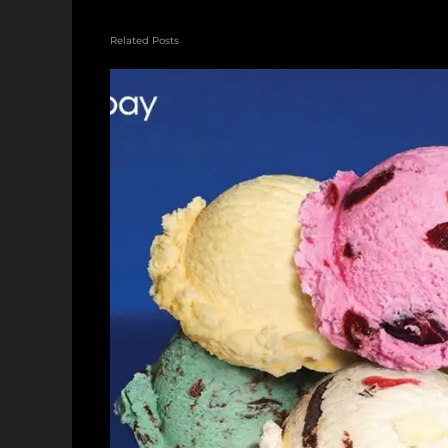
Related Posts