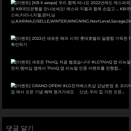
댓글 달기