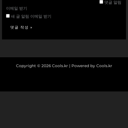
댓글 알림
트
이메일 받기
새 글 알림 이메일 받기
Copyright © 2026 Cools.kr | Powered by Cools.kr