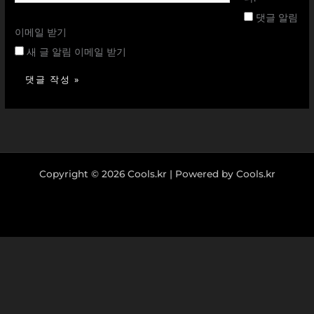
이
댓글 알림
트
이메일 받기
새 글 알림 이메일 받기
Copyright © 2026 Cools.kr | Powered by Cools.kr