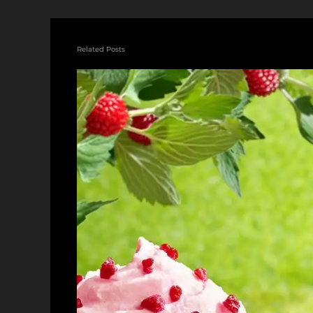
Related Posts