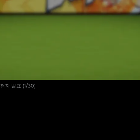
 발표 (1/30)