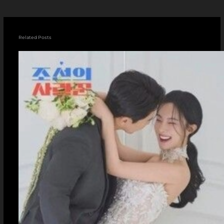
Related Posts