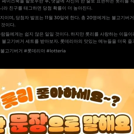
식 페이스북을 팔로우한 후, 댓글에 자신의 한 줄로 표현하는 롯리를 
아니라 친구를 태그하면 당첨 확률이 더 높아진다.
일까지이며, 당첨자 발표는 11월 30일에 한다. 총 20명에게는 불고
 것이다.
사람들에게는 쉽지 않은 일일 것이다. 하지만 롯리를 사랑하는 이들이
여 불고기버거 세트를 받아보자. 롯데리아의 맛있는 메뉴들을 더욱 즐기
고기버거 #롯데리아 #lotteria