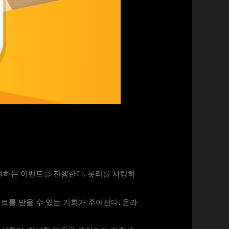
현하는 이벤트를 진행한다. 롯리를 사랑하
를 받을 수 있는 기회가 주어진다. 온라