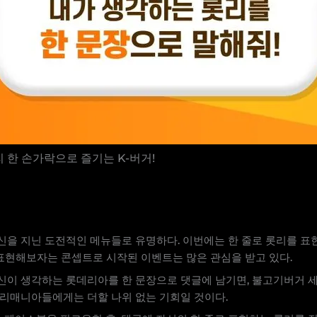
 한 손가락으로 즐기는 K-버거!
신을 지닌 도전적인 메뉴들로 유명하다. 이번에는 한 줄로 롯리를 표
 표현해보자는 콘셉트로 시작된 이벤트는 많은 관심을 받고 있다.
이 생각하는 롯데리아를 한 문장으로 댓글에 남기면, 불고기버거 세트
리매니아들에게는 더할 나위 없는 기회일 것이다.