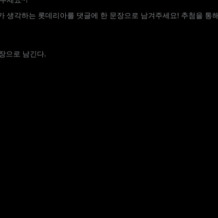
 생각하는 롯데리아를 댓글에 한 문장으로 남겨주세요! 추첨을 통해
장으로 남긴다.