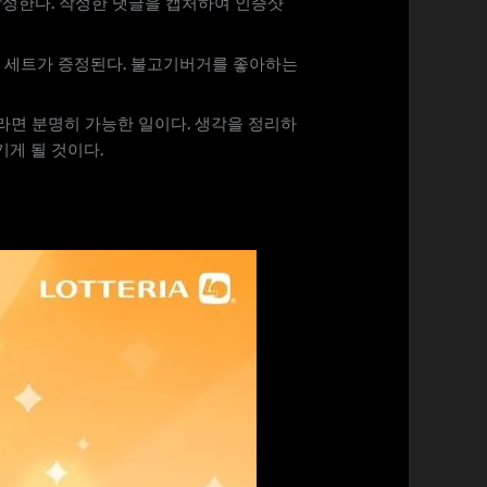
작성한다. 작성한 댓글을 캡처하여 인증샷
기버거 세트가 증정된다. 불고기버거를 좋아하는
라면 분명히 가능한 일이다. 생각을 정리하
게 될 것이다.