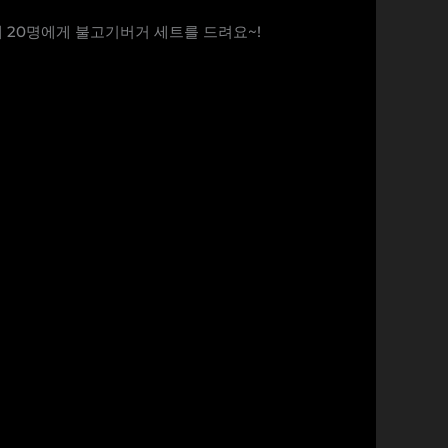
 20명에게 불고기버거 세트를 드려요~!