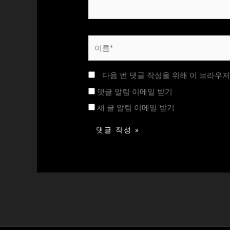
이
름
*
다음 번 댓글 작성을 위해 이 브라우저
댓글 알림 이메일 받기
새 글 알림 이메일 받기