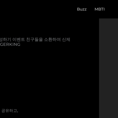
Buzz
MBTI
 완성하기 이벤트 친구들을 소환하여 신제
ERKING
을 공유하고,