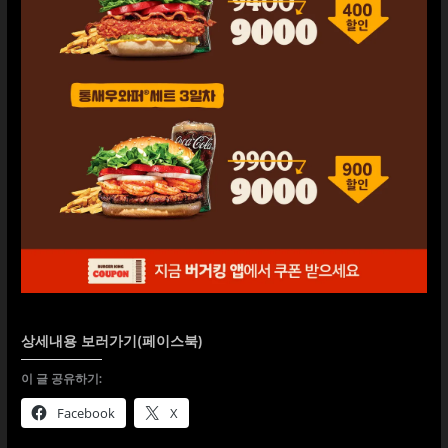
상세내용 보러가기(페이스북)
이 글 공유하기:
Facebook
X