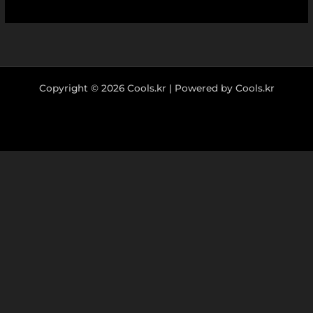
Copyright © 2026 Cools.kr | Powered by Cools.kr