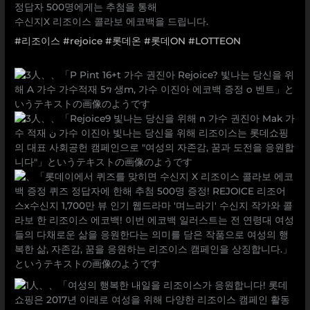
정답자 500명에게는 추첨을 통해
수신지X 리조이스 콜라보 에코백을 드립니다.
#리조이스
#rejoice
#롯데온
#롯데ON
#LOTTEON