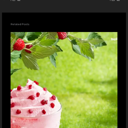
Related Posts