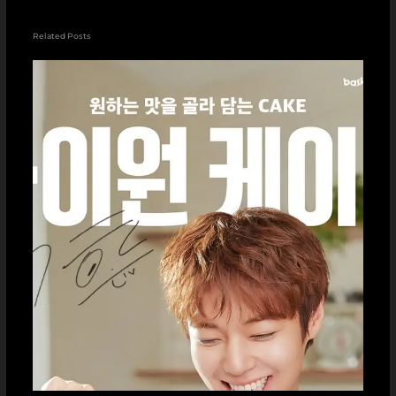
Related Posts