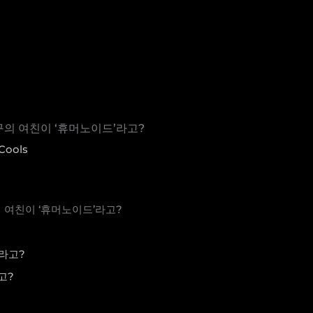
친구의 여친이 ‘휴머노이드’라고?
Cools
의 여친이 ‘휴머노이드’라고?
고?