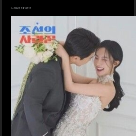
Related Posts