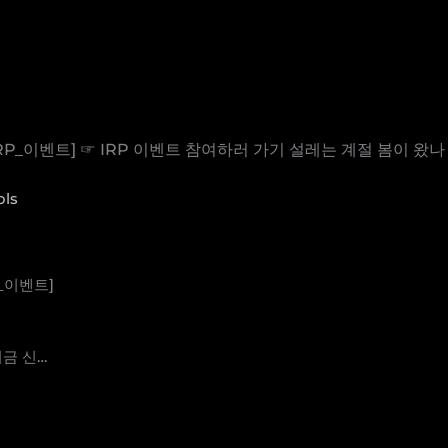
IRP_이벤트] ☞ IRP 이벤트 참여하러 가기 설레는 계절 봄이 왔
ols
_이벤트]
금 신…