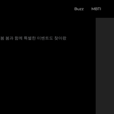
Buzz
MBTI
나 봄 봄과 함께 특별한 이벤트도 찾아왔