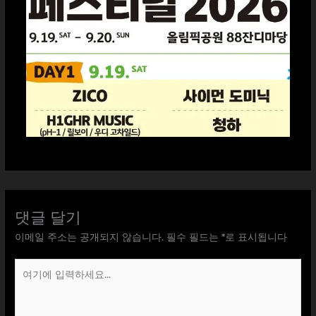
댓글 달기
이메일 주소는 공개되지 않습니다.
필수 필드는
*
로 표시됩니다
여
기
에
입