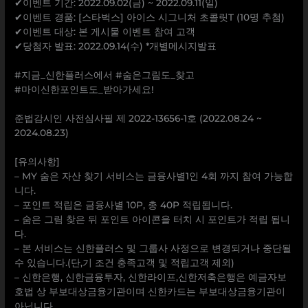
✔이벤트 기간: 2022.09.02(금) ~ 2022.09.11(일)
✔이벤트 경품: [스타벅스] 아이스 시그니처 초콜릿T (10명 추첨)
✔이벤트 대상: 본 게시물 이벤트 참여 고객
✔당첨자 발표: 2022.09.14(수) *개별메시지발표
⠀
#지금_신한플러스에서 #숨은그림도_찾고
#마이신한포인트도_받아가세요!
⠀
준법감시인 사전심사필 제 2022-13656-1호 (2022.08.24 ~
2024.08.23)
⠀
[유의사항]
– MY 숨은 자산 찾기 서비스는 금융사별1인 4회 까지 참여 가능합
니다.
– 포인트 적립은 금융사별 10P, 총 40P 적립됩니다.
– 숨은 그림 찾은 뒤 포인트 아이콘을 터치 시 포인트가 적립 됩니
다.
– 본 서비스는 신한플러스 및 그룹사 사정으로 변경되거나 중단될
수 있습니다.(단,기 조건 충족고객 및 적립고객 제외)
– 신한은행, 신한금융투자, 신한라이프,신한저축은행은 예금자보
호법 상 부보대상금융기관이며 신한카드는 부보대상금융기관이
아닙니다.