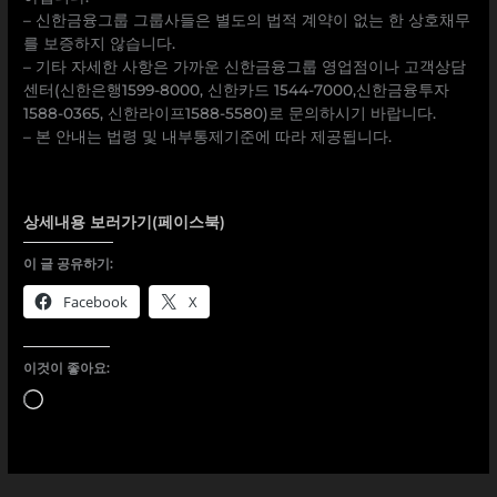
– 신한금융그룹 그룹사들은 별도의 법적 계약이 없는 한 상호채무
를 보증하지 않습니다.
– 기타 자세한 사항은 가까운 신한금융그룹 영업점이나 고객상담
센터(신한은행1599-8000, 신한카드 1544-7000,신한금융투자
1588-0365, 신한라이프1588-5580)로 문의하시기 바랍니다.
– 본 안내는 법령 및 내부통제기준에 따라 제공됩니다.
상세내용 보러가기(페이스북)
이 글 공유하기:
Facebook
X
이것이 좋아요:
로
드
중...