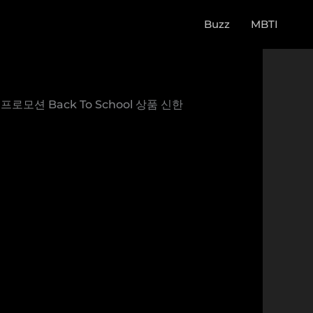
Buzz
MBTI
로모션 Back To School 상품 신한