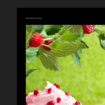
Related Posts