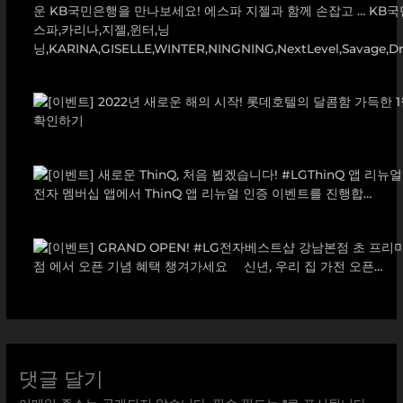
댓글 달기