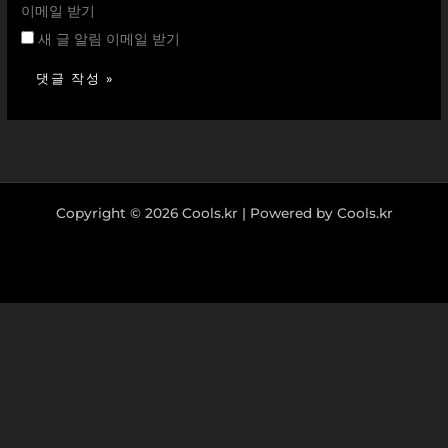
이메일 받기
새 글 알림 이메일 받기
Copyright © 2026 Cools.kr | Powered by Cools.kr