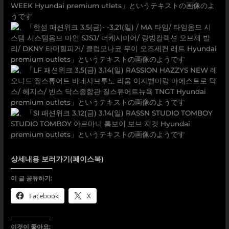
상세내용 보러가기(페이스북)
이 글 공유하기:
Facebook
X
이것이 좋아요: