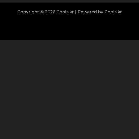
Copyright © 2026 Cools.kr | Powered by Cools.kr