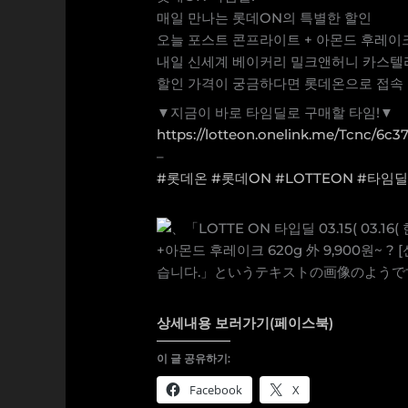
매일 만나는 롯데ON의 특별한 할인
오늘 포스트 콘프라이트 + 아몬드 후레이
내일 신세계 베이커리 밀크앤허니 카스텔라/
할인 가격이 궁금하다면 롯데온으로 접속 
▼지금이 바로 타임딜로 구매할 타임!▼
https://lotteon.onelink.me/Tcnc/6c3
–
#롯데온
#롯데ON
#LOTTEON
#타임
상세내용 보러가기(페이스북)
이 글 공유하기:
Facebook
X