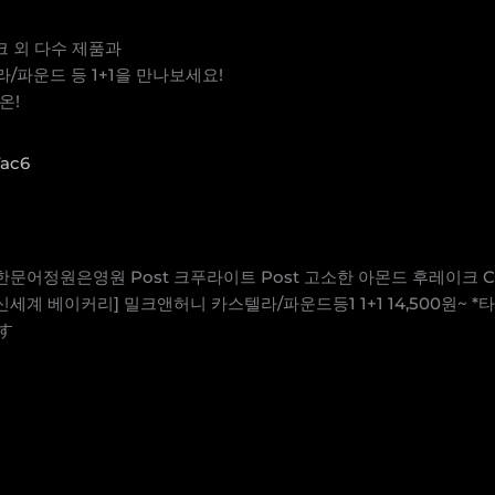
크 외 다수 제품과
파운드 등 1+1을 만나보세요!
온!
7ac6
딜