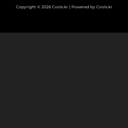
Copyright © 2026 Cools.kr | Powered by Cools.kr