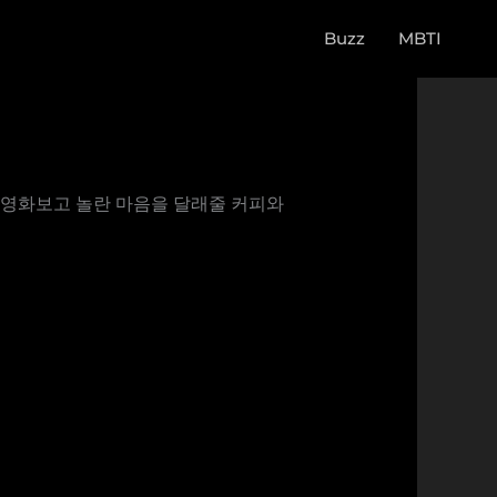
Buzz
MBTI
 영화보고 놀란 마음을 달래줄 커피와