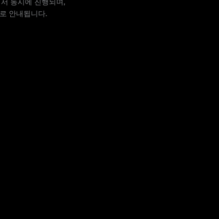
에서 동시에 진행되며,
로 안내됩니다.