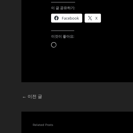
이 글 공유하기:
Facebook
X
이것이 좋아요:
로
드
중...
←
이전 글
Related Posts