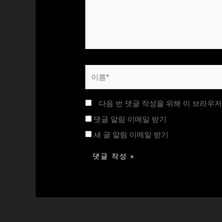
하
세
요...
이
름
*
다음 번 댓글 작성을 위해 이 브라우저
댓글 알림 이메일 받기
새 글 알림 이메일 받기