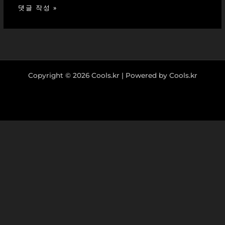
Copyright © 2026 Cools.kr | Powered by Cools.kr