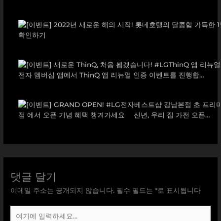
댓글 달기
이메일 주소는 공개되지 않습니다.
필수 필드는
*
로 표시됩니다
여
기