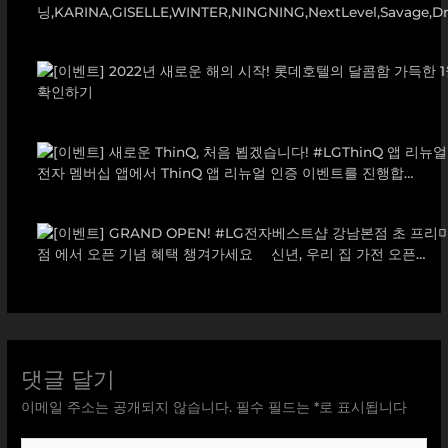
댓글 달기
이메일 주소는 공개되지 않습니다.
필수 필드는
*
로 표시됩니다
여