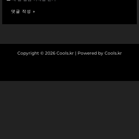
Copyright © 2026 Cools.kr | Powered by Cools.kr