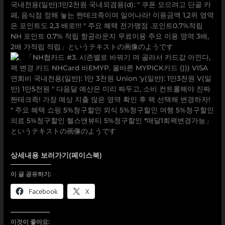
상세내용 보러가기(페이스북)
이 글 공유하기:
Facebook
X
이것이 좋아요: