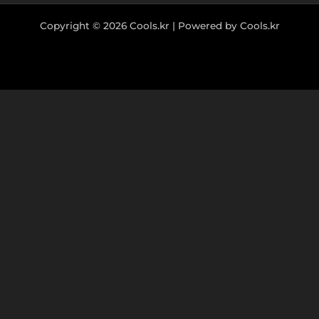
Copyright © 2026 Cools.kr | Powered by Cools.kr