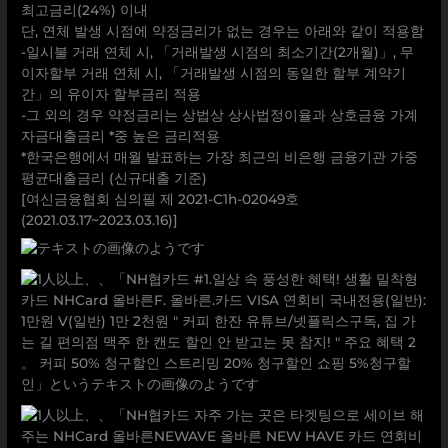
최고금리(24%) 이내
단, 연체 발생 시점에 약정금리가 없는 경우는 아래와 같이 적용함
-일시불 거래 연체 시, 「거래발생 시점의 최소기간(2개월)」, 무
이자할부 거래 연체 시, 「거래발생 시점의 동일한 할부 계약기
간」의 유이자 할부금리 적용
-그 외의 경우 약정금리는 상법상 상사법정이율과 상호금융 가계
자금대출금리 *중 높은 금리적용
*한국은행에서 매월 발표하는 가장 최근의 비은행 금융기관 가중
평균대출금리 (신규대출 기준)
[여신금융협회 심의필 제 2021-C1h-02049호
(2021.03.17~2023.03.16)]