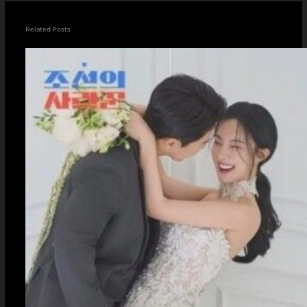
Related Posts