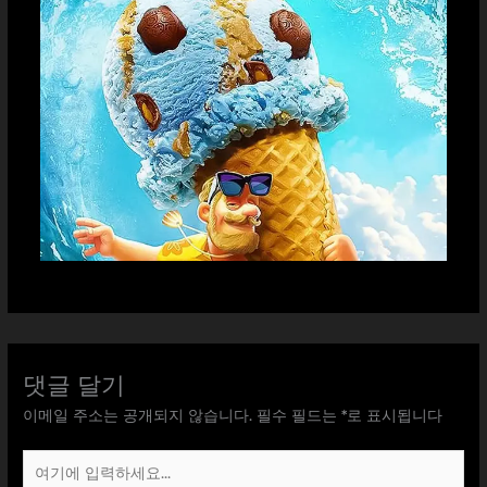
댓글 달기
이메일 주소는 공개되지 않습니다.
필수 필드는
*
로 표시됩니다
여
기