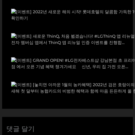
댓글 달기