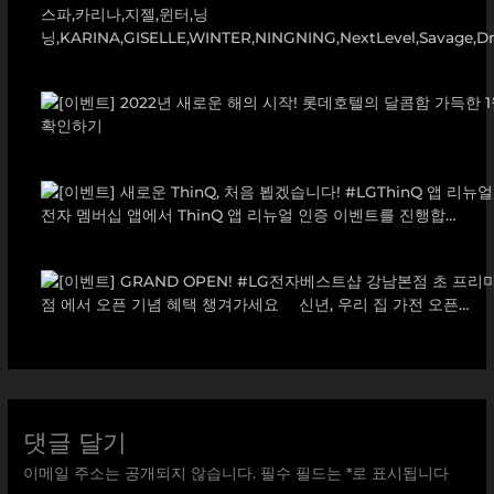
댓글 달기
이메일 주소는 공개되지 않습니다.
필수 필드는
*
로 표시됩니다