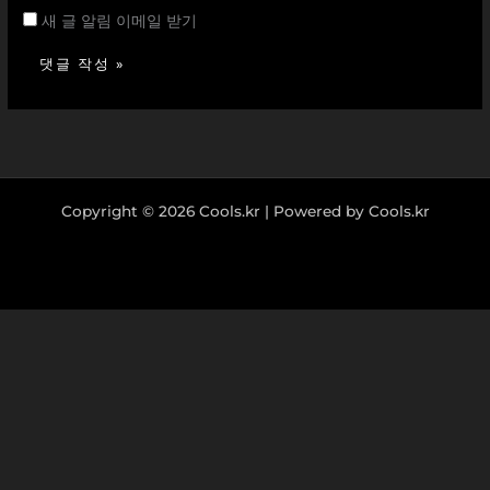
새 글 알림 이메일 받기
Copyright © 2026 Cools.kr | Powered by Cools.kr