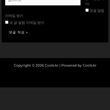
사
다.
이
댓글 알림
트
이메일 받기
새 글 알림 이메일 받기
Copyright © 2026 Cools.kr | Powered by Cools.kr