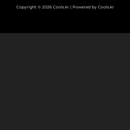
Copyright © 2026 Cools.kr | Powered by Cools.kr