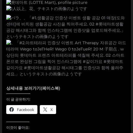
상세내용 보러가기(페이스북)
이 글 공유하기:
Facebook
X
이것이 좋아요: