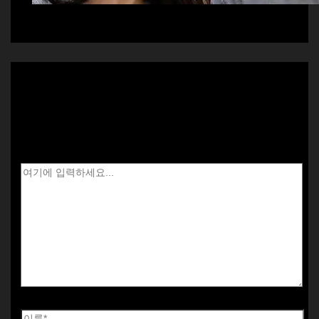
댓글 달기
이메일 주소는 공개되지 않습니다.
필수 필드는
*
로 표시됩니다