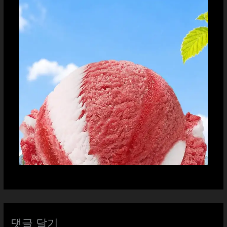
댓글 달기