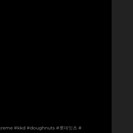
reme #kkd #doughnuts #롯데잇츠 #