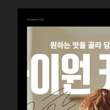
Related Posts