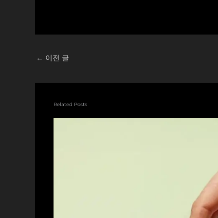
←
이전 글
Related Posts