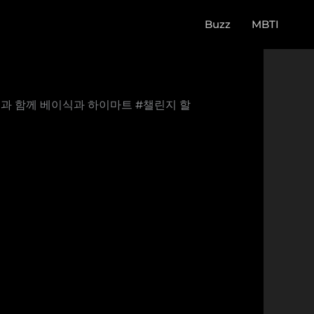
Buzz
MBTI
ON과 함께 베이식과 하이마트 #챌린지 할