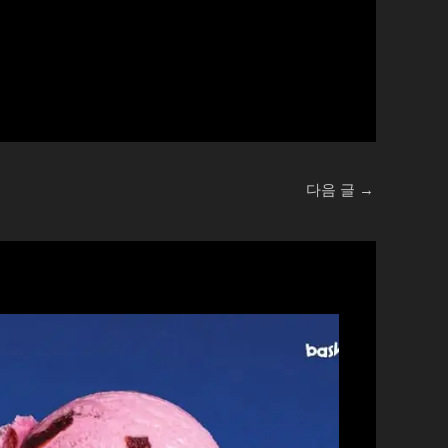
다음 글
→