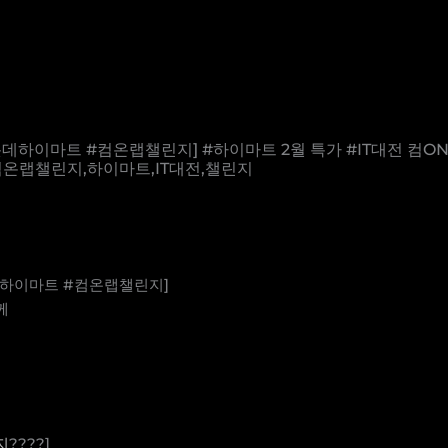
#롯데하이마트 #컴온랩챌린지] #하이마트 2월 특가 #IT대전 컴
,컴온랩챌린지,하이마트,IT대전,챌린지
롯데하이마트 #컴온랩챌린지]
께
지
????]