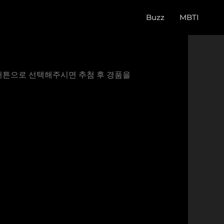
Buzz
MBTI
공감버튼으로 선택해주시면 추첨 후 경품을