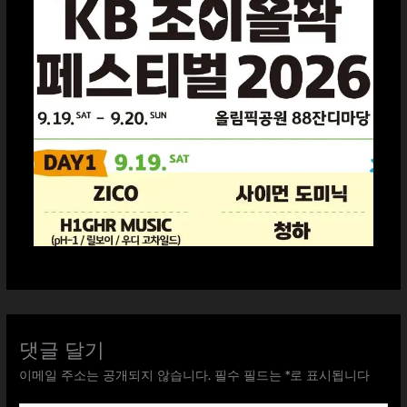
댓글 달기
이메일 주소는 공개되지 않습니다.
필수 필드는
*
로 표시됩니다