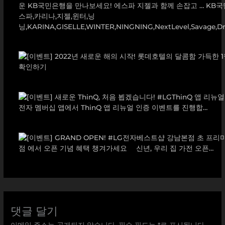
댓글 달기
이메일 주소는 공개되지 않습니다.
필수 필드는
*
로 표시됩니다