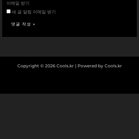
이메일 받기
새 글 알림 이메일 받기
Copyright © 2026 Cools.kr | Powered by Cools.kr