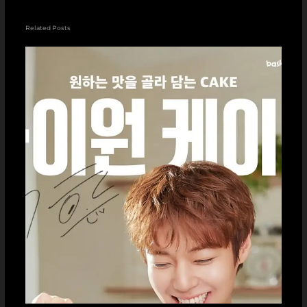
Related Posts