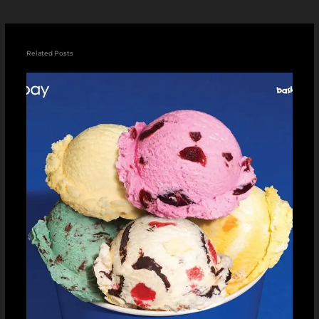
Related Posts