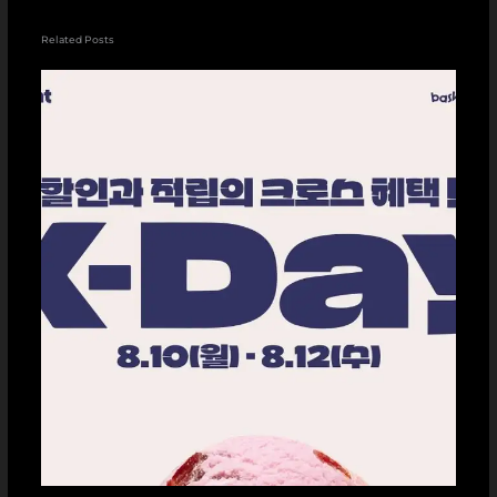
Related Posts